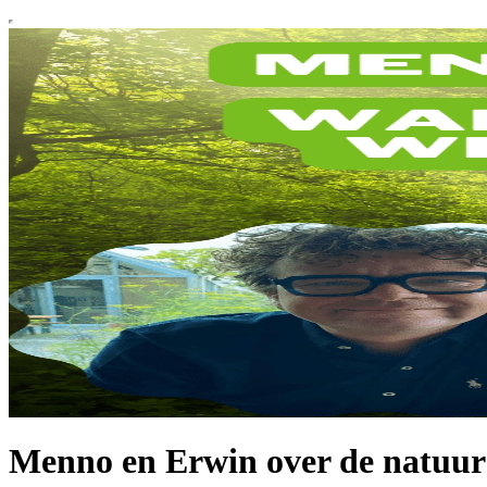
Menno en Erwin over de natuur