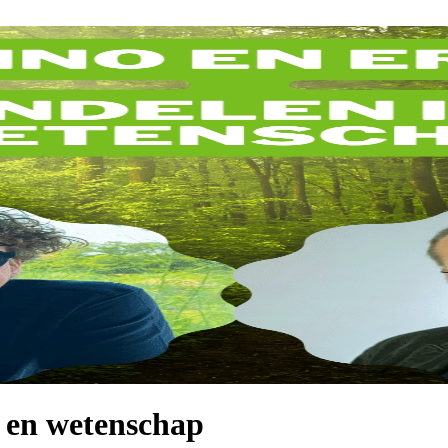
 en wetenschap