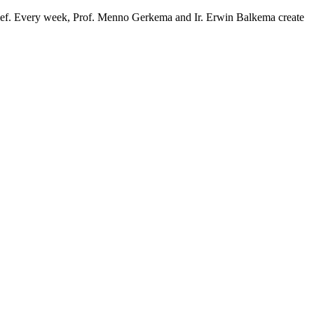
ief. Every week, Prof. Menno Gerkema and Ir. Erwin Balkema create