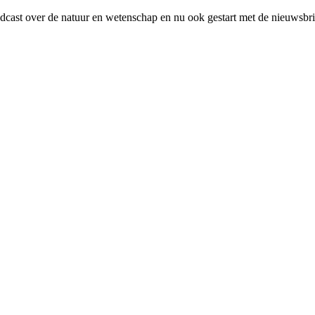
ast over de natuur en wetenschap en nu ook gestart met de nieuwsbr