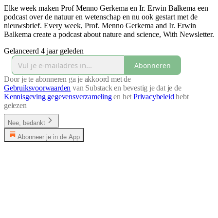
Elke week maken Prof Menno Gerkema en Ir. Erwin Balkema een
podcast over de natuur en wetenschap en nu ook gestart met de
nieuwsbrief. Every week, Prof. Menno Gerkema and Ir. Erwin
Balkema create a podcast about nature and science, With Newsletter.
Gelanceerd 4 jaar geleden
Abonneren
Door je te abonneren ga je akkoord met de
Gebruiksvoorwaarden
van Substack en bevestig je dat je de
Kennisgeving gegevensverzameling
en het
Privacybeleid
hebt
gelezen
Nee, bedankt
Abonneer je in de App