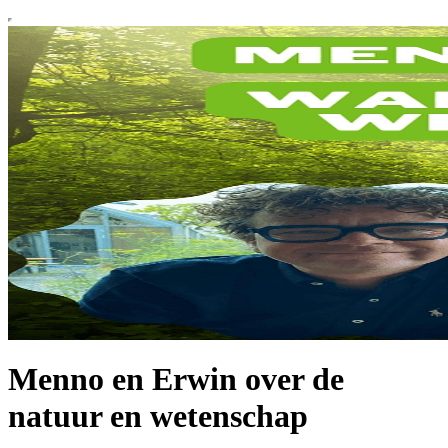
Menno en Erwin over de
natuur en wetenschap