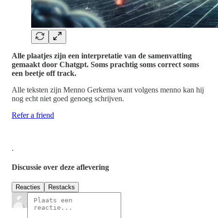
Alle plaatjes zijn een interpretatie van de samenvatting
gemaakt door Chatgpt. Soms prachtig soms correct soms
een beetje off track.
Alle teksten zijn Menno Gerkema want volgens menno kan hij
nog echt niet goed genoeg schrijven.
Refer a friend
.
Discussie over deze aflevering
Reacties
Restacks