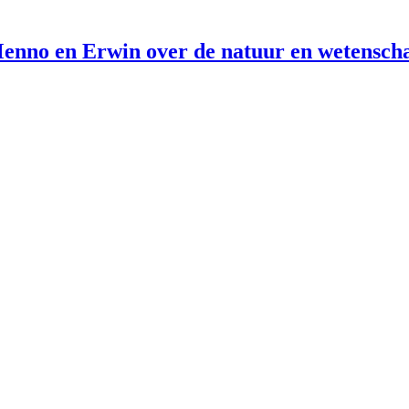
enno en Erwin over de natuur en wetensch