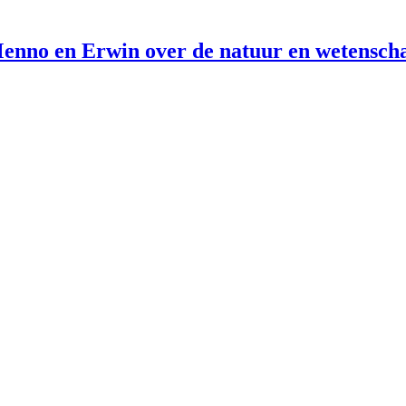
enno en Erwin over de natuur en wetensch