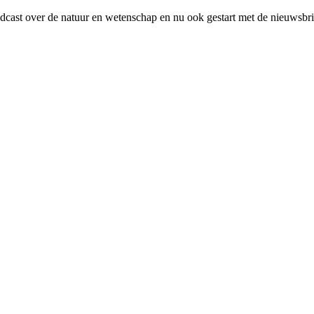
ast over de natuur en wetenschap en nu ook gestart met de nieuwsbr