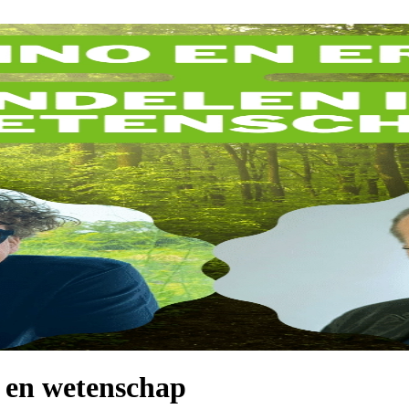
 en wetenschap