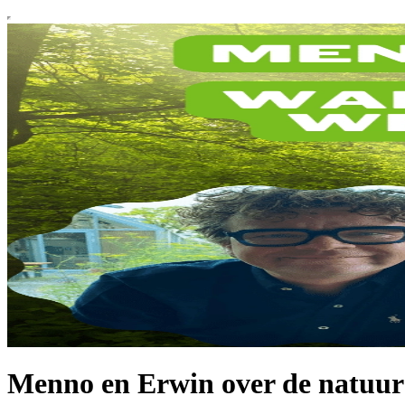
Menno en Erwin over de natuur