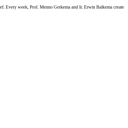
ief. Every week, Prof. Menno Gerkema and Ir. Erwin Balkema create