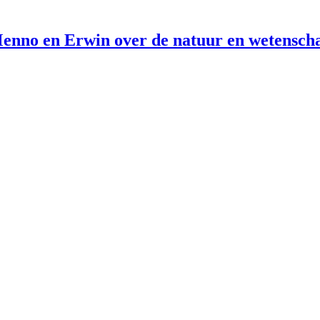
enno en Erwin over de natuur en wetensch