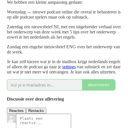
We hebben een kleine aanpassing gedaan:
Woensdag → nieuwe podcast online die overal te beluisteren is
op alle podcast spelers maar ook op substack.
Zaterdag een nieuwsbrief NL met een uitgebreider verhaal over
het onderwerp van deze week met 5 tips over het onderwerp
zowel in het nederlands als het engels.
Zondag een engelse nieuwsbrief ENG over het onderwerp van
de week.
Je kan zelf kiezen wat je in de mailbox krijgt nederlands engels
of alleen de podcast ga naar je
settings
van substack en zet daar
uit wat je niet meer wil ontvangen. Je kan ook alles uitzetten.
Abonneren
Discussie over deze aflevering
Reacties
Restacks