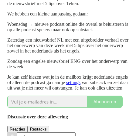
de nieuwsbrief met 5 tips over Teken.
We hebben een kleine aanpassing gedaan:
Woensdag → nieuwe podcast online die overal te beluisteren is
op alle podcast spelers maar ook op substack.
Zaterdag een nieuwsbrief NL met een uitgebreider verhaal over
het onderwerp van deze week met 5 tips over het onderwerp
zowel in het nederlands als het engels.
Zondag een engelse nieuwsbrief ENG over het onderwerp van
de week.
Je kan zelf kiezen wat je in de mailbox krijgt nederlands engels
of alleen de podcast ga naar je
settings
van substack en zet daar
uit wat je niet meer wil ontvangen. Je kan ook alles uitzetten.
Abonneren
Discussie over deze aflevering
Reacties
Restacks