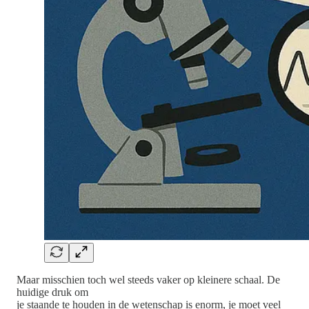
Maar misschien toch wel steeds vaker op kleinere schaal. De
huidige druk om
je staande te houden in de wetenschap is enorm, je moet veel