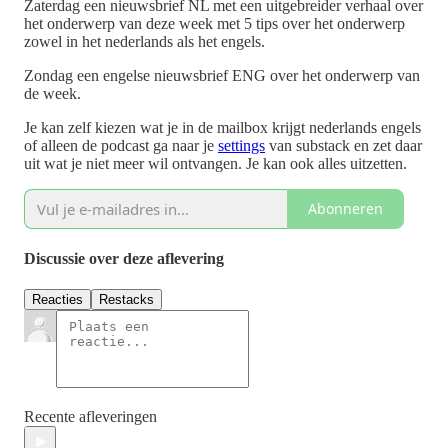
Zaterdag een nieuwsbrief NL met een uitgebreider verhaal over
het onderwerp van deze week met 5 tips over het onderwerp
zowel in het nederlands als het engels.
Zondag een engelse nieuwsbrief ENG over het onderwerp van
de week.
Je kan zelf kiezen wat je in de mailbox krijgt nederlands engels
of alleen de podcast ga naar je
settings
van substack en zet daar
uit wat je niet meer wil ontvangen. Je kan ook alles uitzetten.
Abonneren
Discussie over deze aflevering
Reacties
Restacks
Recente afleveringen