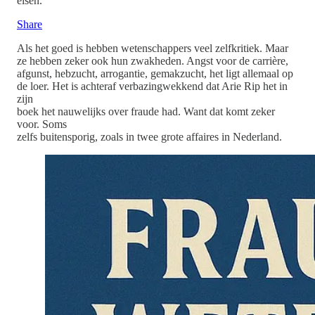
eisen.
Share
Als het goed is hebben wetenschappers veel zelfkritiek. Maar
ze hebben zeker ook hun zwakheden. Angst voor de carrière,
afgunst, hebzucht, arrogantie, gemakzucht, het ligt allemaal op
de loer. Het is achteraf verbazingwekkend dat Arie Rip het in
zijn
boek het nauwelijks over fraude had. Want dat komt zeker
voor. Soms
zelfs buitensporig, zoals in twee grote affaires in Nederland.