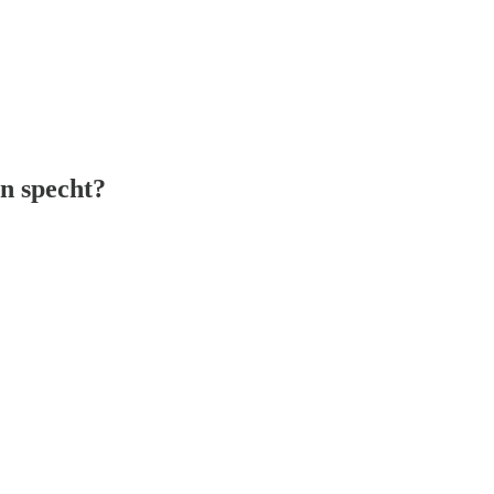
en specht?