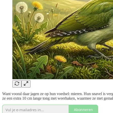
Want vooral daar jagen ze op hun voedsel: mieren. Hun snavel is ve
ze een extra 10 cm lange tong met weerhaken, waarmee ze met gemak 
Abonneren