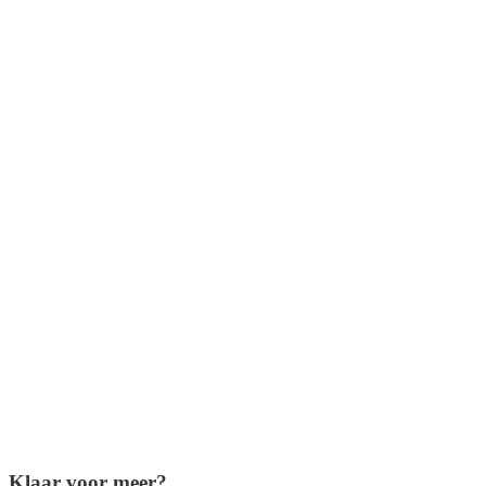
Klaar voor meer?