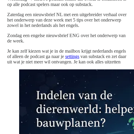
op alle podcast spelers maar ook op substack.
Zaterdag een nieuwsbrief NL met een uitgebreider verhaal over
het onderwerp van deze week met 5 tips over het onderwerp
zowel in het nederlands als het engels.
Zondag een engelse nieuwsbrief ENG over het onderwerp van
de week.
Je kan zelf kiezen wat je in de mailbox krijgt nederlands engels
of alleen de podcast ga naar je
settings
van substack en zet daar
uit wat je niet meer wil ontvangen. Je kan ook alles uitzetten