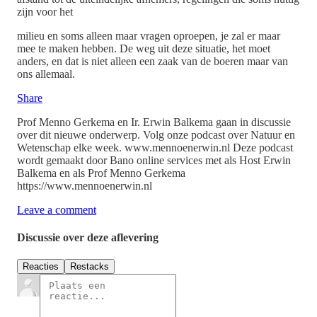
zijn voor het
milieu en soms alleen maar vragen oproepen, je zal er maar
mee te maken hebben. De weg uit deze situatie, het moet
anders, en dat is niet alleen een zaak van de boeren maar van
ons allemaal.
Share
Prof Menno Gerkema en Ir. Erwin Balkema gaan in discussie
over dit nieuwe onderwerp. Volg onze podcast over Natuur en
Wetenschap elke week. www.mennoenerwin.nl Deze podcast
wordt gemaakt door Bano online services met als Host Erwin
Balkema en als Prof Menno Gerkema
⁠⁠https://www.mennoenerwin.nl⁠⁠
Leave a comment
Discussie over deze aflevering
Reacties
Restacks