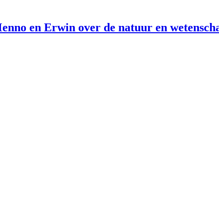
enno en Erwin over de natuur en wetensch