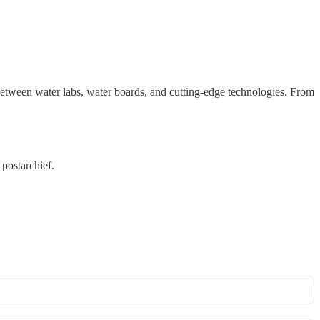
between water labs, water boards, and cutting-edge technologies. From
 postarchief.