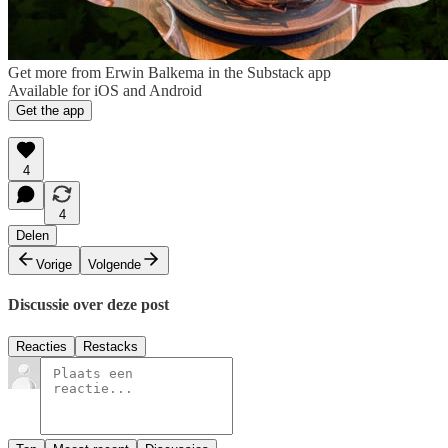
Get more from Erwin Balkema in the Substack app
Available for iOS and Android
Get the app
4
4
Delen
Vorige
Volgende
Discussie over deze post
Reacties
Restacks