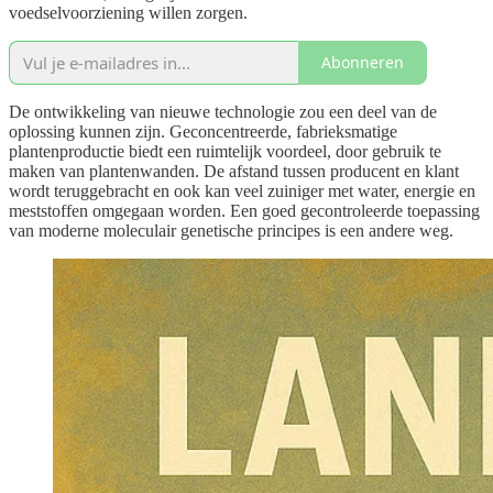
voedselvoorziening willen zorgen.
Abonneren
De ontwikkeling van nieuwe technologie zou een deel van de
oplossing kunnen zijn. Geconcentreerde, fabrieksmatige
plantenproductie biedt een ruimtelijk voordeel, door gebruik te
maken van plantenwanden. De afstand tussen producent en klant
wordt teruggebracht en ook kan veel zuiniger met water, energie en
meststoffen omgegaan worden. Een goed gecontroleerde toepassing
van moderne moleculair genetische principes is een andere weg.