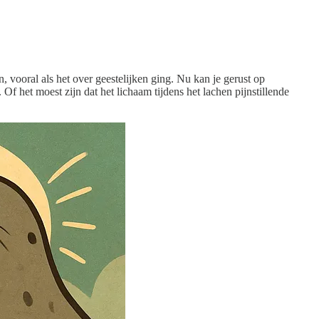
, vooral als het over geestelijken ging. Nu kan je gerust op
Of het moest zijn dat het lichaam tijdens het lachen pijnstillende