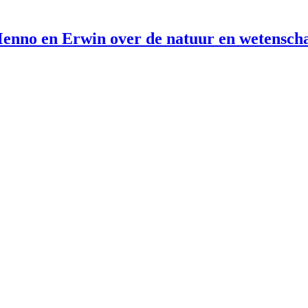
enno en Erwin over de natuur en wetensch