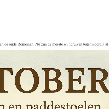
 van de oude Romeinen. Nu zijn de meeste wijndruiven tegenwoordig al 