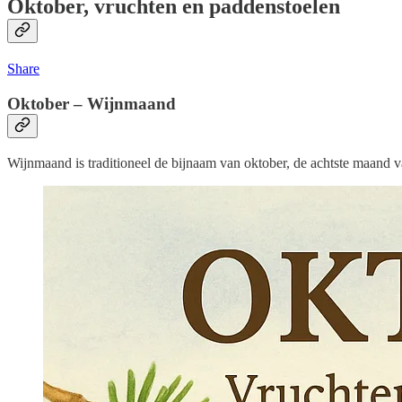
Oktober, vruchten en paddenstoelen
Share
Oktober – Wijnmaand
Wijnmaand is traditioneel de bijnaam van oktober, de achtste maand