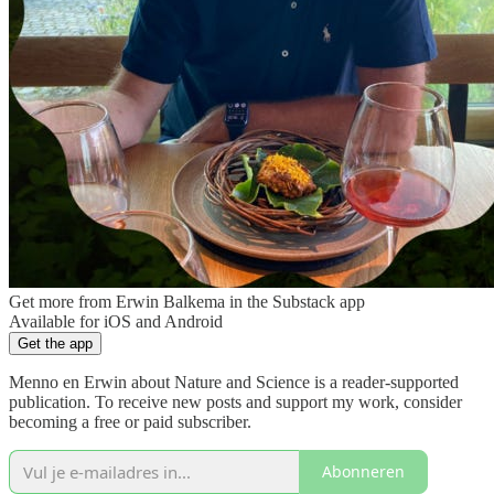
Get more from Erwin Balkema in the Substack app
Available for iOS and Android
Get the app
Menno en Erwin about Nature and Science is a reader-supported
publication. To receive new posts and support my work, consider
becoming a free or paid subscriber.
Abonneren