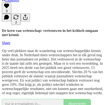
Luisteren
3
2
De kern van wetenschap: vertrouwen in het kritisch omgaan
met kennis
Share
Op veel plekken staat de waardering van wetenschappelijke kennis
onder druk. In Nederland doen wetenschappers het in elk geval nog
beter dan journalisten en politici. Het vertrouwen in de wetenschap
is de laatste tijd zelfs iets gestegen. Maar er is wel een tweedeling. In
2025 heeft een derde van het publiek een groot vertrouwen, 15
procent geeft de wetenschap een onvoldoende. Slechts 20 % van het
publiek vertrouwt de manier waarop journalisten wetenschap
weergeven. En wat politici van wetenschap bakken vertrouwt nog
geen 10%. Dat krijg je, als politici selectief winkelen in
wetenschappelijke resultaten, niet om kunnen gaan met onzekerheid,
of nog erger, eigenlijk helemaal niet snappen hoe wetenschap werkt.
Abonneren