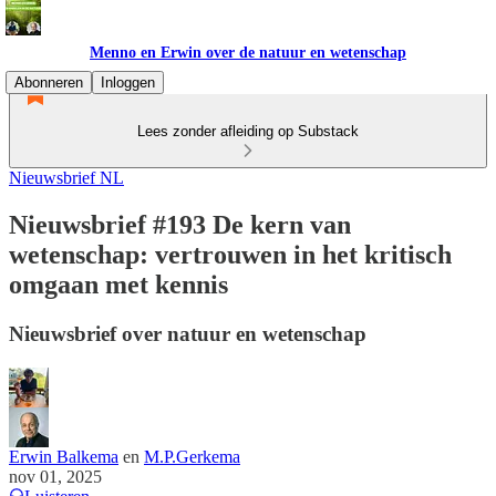
Menno en Erwin over de natuur en wetenschap
Abonneren
Inloggen
Lees zonder afleiding op Substack
Nieuwsbrief NL
Nieuwsbrief #193 De kern van
wetenschap: vertrouwen in het kritisch
omgaan met kennis
Nieuwsbrief over natuur en wetenschap
Erwin Balkema
en
M.P.Gerkema
nov 01, 2025