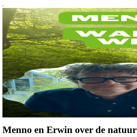
Menno en Erwin over de natuur