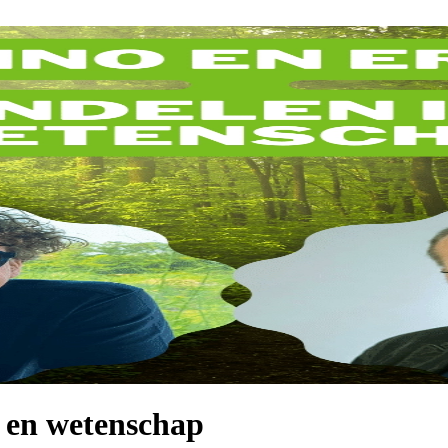
 en wetenschap