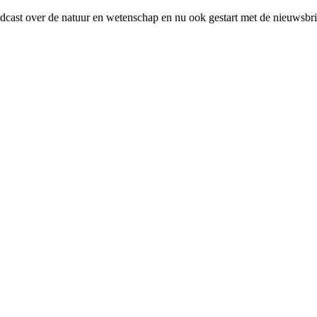
ast over de natuur en wetenschap en nu ook gestart met de nieuwsbr