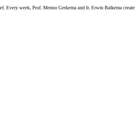
ief. Every week, Prof. Menno Gerkema and Ir. Erwin Balkema create