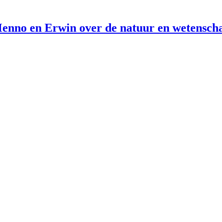
enno en Erwin over de natuur en wetensch