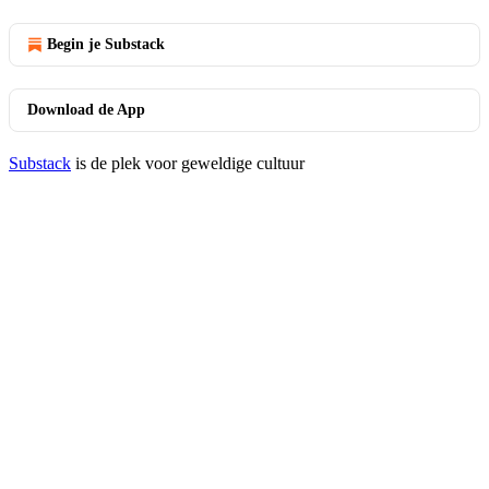
Begin je Substack
Download de App
Substack
is de plek voor geweldige cultuur