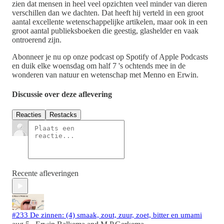
zien dat mensen in heel veel opzichten veel minder van dieren
verschillen dan we dachten. Dat heeft hij verteld in een groot
aantal excellente wetenschappelijke artikelen, maar ook in een
groot aantal publieksboeken die geestig, glashelder en vaak
ontroerend zijn.
Abonneer je nu op onze podcast op Spotify of Apple Podcasts
en duik elke woensdag om half 7 's ochtends mee in de
wonderen van natuur en wetenschap met Menno en Erwin.
Discussie over deze aflevering
Reacties
Restacks
Recente afleveringen
#233 De zinnen: (4) smaak, zout, zuur, zoet, bitter en umami