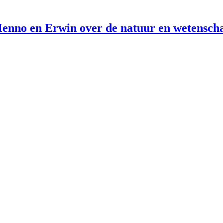
enno en Erwin over de natuur en wetensch