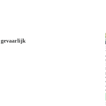
 gevaarlijk