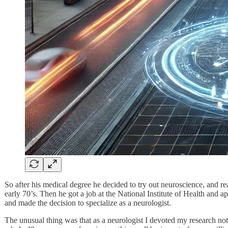
So after his medical degree he decided to try out neuroscience, and rea
early 70’s. Then he got a job at the National Institute of Health and
and made the decision to specialize as a neurologist.
The unusual thing was that as a neurologist I devoted my research not