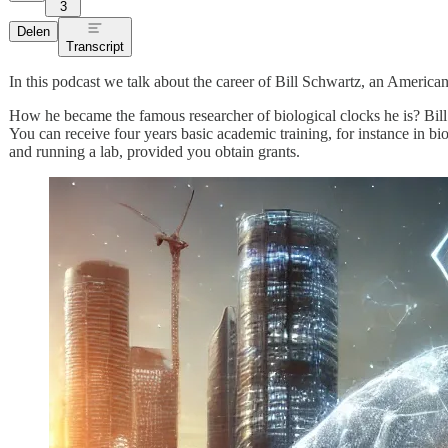
3
Delen
Transcript
In this podcast we talk about the career of Bill Schwartz, an American
How he became the famous researcher of biological clocks he is? Bill 
You can receive four years basic academic training, for instance in bi
and running a lab, provided you obtain grants.