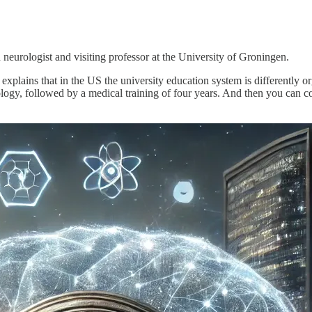
 neurologist and visiting professor at the University of Groningen.
explains that in the US the university education system is differently
ology, followed by a medical training of four years. And then you can c