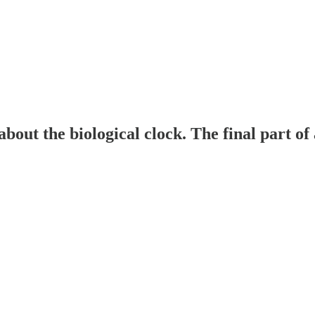
bout the biological clock. The final part of