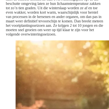
beschutte omgeving laten ze hun lichaamstemperatuur zakken
tot zo’n tien graden. Uit die winterslaap worden ze af en toe
even wakker, worden kort warm, waarschijnlijk voor herstel
van processen in de hersenen en ander organen, om dan pas in
maart weer definitief tevoorschijn te komen. Dan breekt meteen
het voortplantingsseizoen aan. Ze krijgen 2 tot 10 jongen en die
moeten snel groeien om weer op tijd klaar te zijn voor het
volgende overwinteringsseizoen.