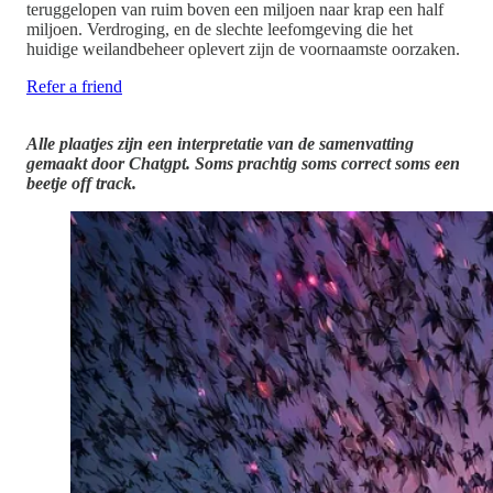
teruggelopen van ruim boven een miljoen naar krap een half
miljoen. Verdroging, en de slechte leefomgeving die het
huidige weilandbeheer oplevert zijn de voornaamste oorzaken.
Refer a friend
Alle plaatjes zijn een interpretatie van de samenvatting
gemaakt door Chatgpt. Soms prachtig soms correct soms een
beetje off track.