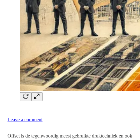
Leave a comment
Offset is de tegenwoordig meest gebruikte druktechniek en ook