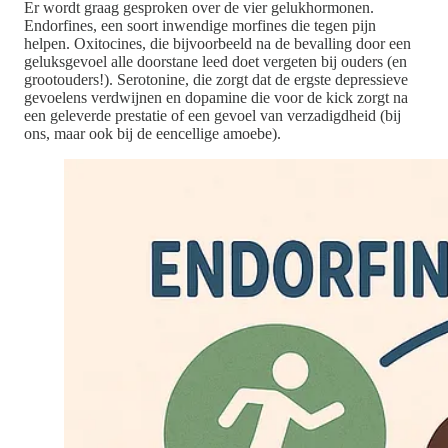
Er wordt graag gesproken over de vier gelukhormonen.
Endorfines, een soort inwendige morfines die tegen pijn
helpen. Oxitocines, die bijvoorbeeld na de bevalling door een
geluksgevoel alle doorstane leed doet vergeten bij ouders (en
grootouders!). Serotonine, die zorgt dat de ergste depressieve
gevoelens verdwijnen en dopamine die voor de kick zorgt na
een geleverde prestatie of een gevoel van verzadigdheid (bij
ons, maar ook bij de eencellige amoebe).