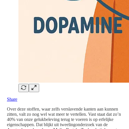
Share
Over deze stoffen, waar zelfs verslavende kanten aan kunnen
zitten, valt zo nog wel wat meer te vertellen. Vast staat dat zo’n
40% van onze gelukbeleving terug te voeren is op erfelijke
eigenschappen. Dat blijkt uit tweelingonderzoek van de