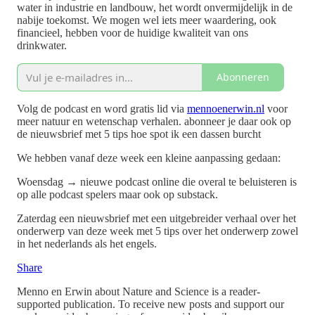
water in industrie en landbouw, het wordt onvermijdelijk in de
nabije toekomst. We mogen wel iets meer waardering, ook
financieel, hebben voor de huidige kwaliteit van ons
drinkwater.
Abonneren
Volg de podcast en word gratis lid via
mennoenerwin.nl
voor
meer natuur en wetenschap verhalen. abonneer je daar ook op
de nieuwsbrief met 5 tips hoe spot ik een dassen burcht
We hebben vanaf deze week een kleine aanpassing gedaan:
Woensdag → nieuwe podcast online die overal te beluisteren is
op alle podcast spelers maar ook op substack.
Zaterdag een nieuwsbrief met een uitgebreider verhaal over het
onderwerp van deze week met 5 tips over het onderwerp zowel
in het nederlands als het engels.
Share
Menno en Erwin about Nature and Science is a reader-
supported publication. To receive new posts and support our