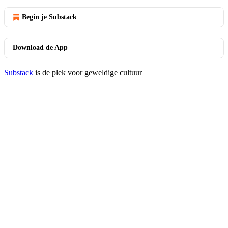
Begin je Substack
Download de App
Substack
is de plek voor geweldige cultuur