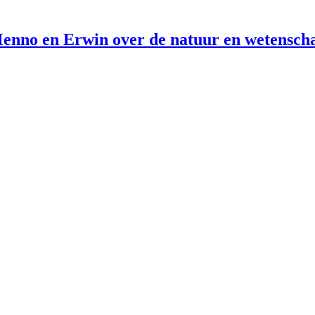
enno en Erwin over de natuur en wetensch