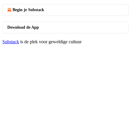
Begin je Substack
Download de App
Substack
is de plek voor geweldige cultuur