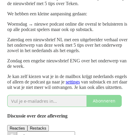
de nieuwsbrief met 5 tips over Teken.
We hebben een kleine aanpassing gedaan:
Woensdag → nieuwe podcast online die overal te beluisteren is
op alle podcast spelers maar ook op substack.
Zaterdag een nieuwsbrief NL met een uitgebreider verhaal over
het onderwerp van deze week met 5 tips over het onderwerp
zowel in het nederlands als het engels.
Zondag een engelse nieuwsbrief ENG over het onderwerp van
de week.
Je kan zelf kiezen wat je in de mailbox krijgt nederlands engels
of alleen de podcast ga naar je
settings
van substack en zet daar
uit wat je niet meer wil ontvangen. Je kan ook alles uitzetten.
Abonneren
Discussie over deze aflevering
Reacties
Restacks