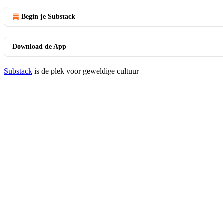
Begin je Substack
Download de App
Substack
is de plek voor geweldige cultuur