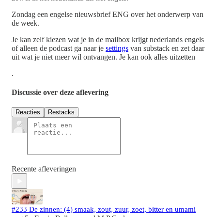
Zondag een engelse nieuwsbrief ENG over het onderwerp van
de week.
Je kan zelf kiezen wat je in de mailbox krijgt nederlands engels
of alleen de podcast ga naar je
settings
van substack en zet daar
uit wat je niet meer wil ontvangen. Je kan ook alles uitzetten
.
Discussie over deze aflevering
Reacties
Restacks
Recente afleveringen
#233 De zinnen: (4) smaak, zout, zuur, zoet, bitter en umami