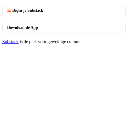
Begin je Substack
Download de App
Substack
is de plek voor geweldige cultuur