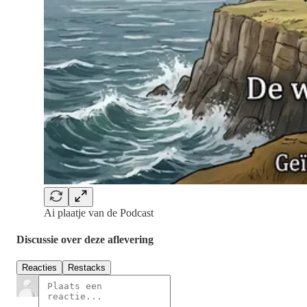
Ai plaatje van de Podcast
Discussie over deze aflevering
Reacties
Restacks