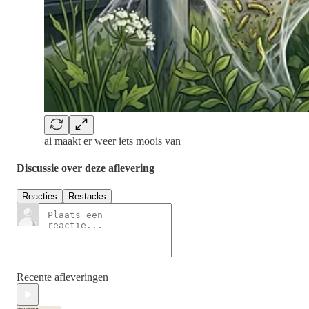
ai maakt er weer iets moois van
Discussie over deze aflevering
Reacties
Restacks
Recente afleveringen