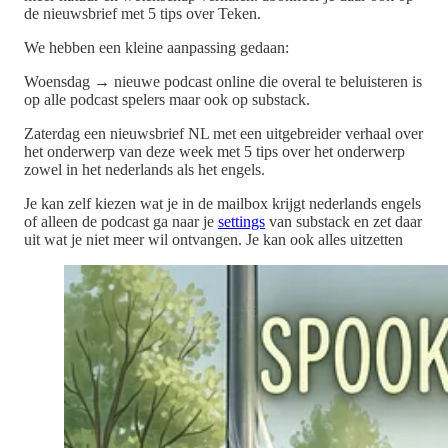
de nieuwsbrief met 5 tips over Teken.
We hebben een kleine aanpassing gedaan:
Woensdag → nieuwe podcast online die overal te beluisteren is
op alle podcast spelers maar ook op substack.
Zaterdag een nieuwsbrief NL met een uitgebreider verhaal over
het onderwerp van deze week met 5 tips over het onderwerp
zowel in het nederlands als het engels.
Je kan zelf kiezen wat je in de mailbox krijgt nederlands engels
of alleen de podcast ga naar je
settings
van substack en zet daar
uit wat je niet meer wil ontvangen. Je kan ook alles uitzetten