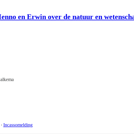
enno en Erwin over de natuur en wetensch
Balkema
∙
Incassomelding