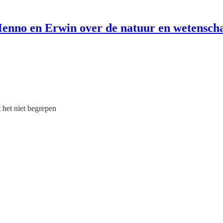
enno en Erwin over de natuur en wetensch
 het niet begrepen