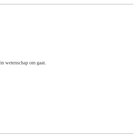
 in wetenschap om gaat.