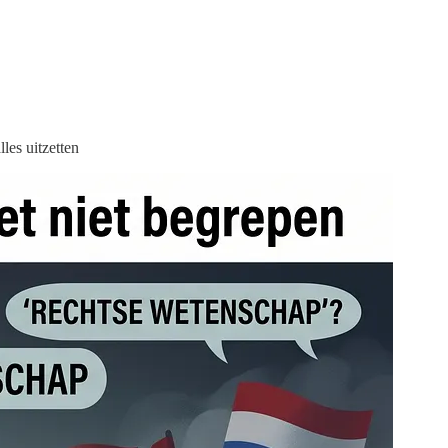
les uitzetten