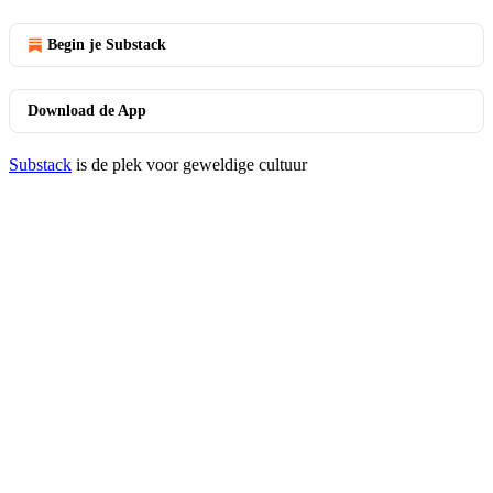
Begin je Substack
Download de App
Substack
is de plek voor geweldige cultuur