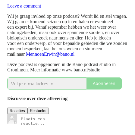
Leave a comment
Wil je graag invloed op onze podcast? Wordt lid en stel vragen.
Wij gaan er komend seizoen op in en halen er eventueel
een expert bij. Vanaf september hebben we het weer over
natuurgebieden, maar ook over spannende soorten, en over
biologisch onderzoek naar mens en dier. Heb je ideeën
voor een onderwerp, of voor bepaalde gebieden die we zouden
moeten bespreken, laat het ons weten en stuur een
mail naar
MennoenErwin@bano.nl
Deze podcast is opgenomen in de Bano podcast studio in
Groningen. Meer informatie www.bano.nl/studio
Abonneren
Discussie over deze aflevering
Reacties
Restacks