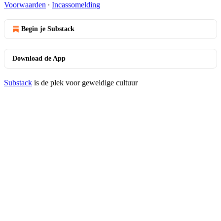
Voorwaarden
∙
Incassomelding
Begin je Substack
Download de App
Substack
is de plek voor geweldige cultuur