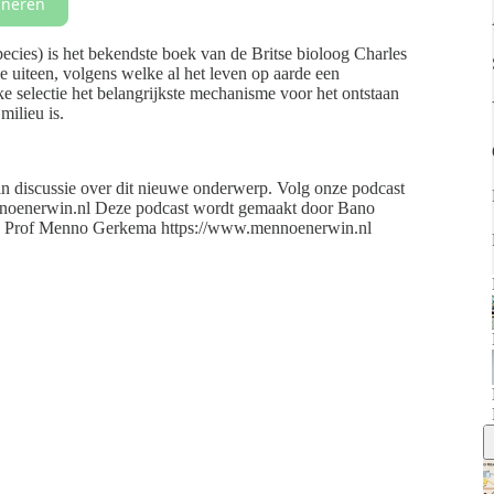
neren
pecies) is het bekendste boek van de Britse bioloog Charles
e uiteen, volgens welke al het leven op aarde een
e selectie het belangrijkste mechanisme voor het ontstaan
milieu is.
 discussie over dit nieuwe onderwerp. Volg onze podcast
noenerwin.nl Deze podcast wordt gemaakt door Bano
ls Prof Menno Gerkema ⁠https://www.mennoenerwin.nl⁠