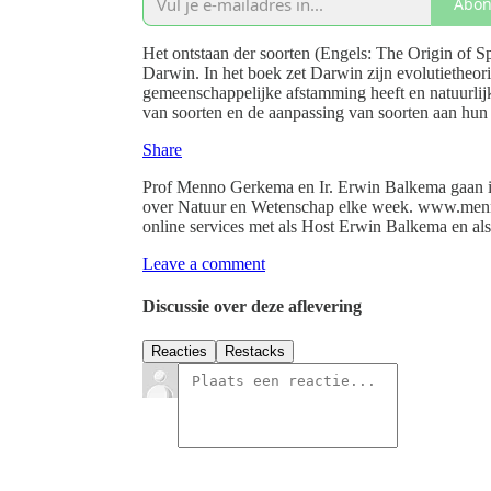
Abon
Het ontstaan der soorten (Engels: The Origin of S
Darwin. In het boek zet Darwin zijn evolutietheori
gemeenschappelijke afstamming heeft en natuurlijk
van soorten en de aanpassing van soorten aan hun 
Share
Prof Menno Gerkema en Ir. Erwin Balkema gaan in
over Natuur en Wetenschap elke week. www.men
online services met als Host Erwin Balkema en a
Leave a comment
Discussie over deze aflevering
Reacties
Restacks