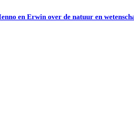
enno en Erwin over de natuur en wetensch