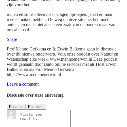
zijn voor het
milieu en soms alleen maar vragen oproepen, je zal er maar
mee te maken hebben. De weg uit deze situatie, het moet
anders, en dat is niet alleen een zaak van de boeren maar van
ons allemaal.
Share
Prof Menno Gerkema en Ir. Erwin Balkema gaan in discussie
over dit nieuwe onderwerp. Volg onze podcast over Natuur en
Wetenschap elke week. www.mennoenerwin.nl Deze podcast
wordt gemaakt door Bano online services met als Host Erwin
Balkema en als Prof Menno Gerkema
⁠⁠https://www.mennoenerwin.nl⁠⁠
Leave a comment
Discussie over deze aflevering
Reacties
Restacks