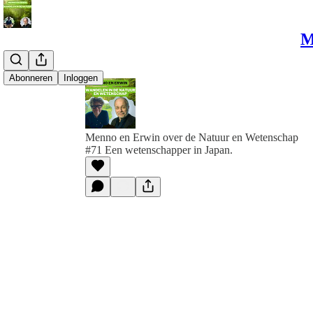
M
Abonneren
Inloggen
Menno en Erwin over de Natuur en Wetenschap
#71 Een wetenschapper in Japan.