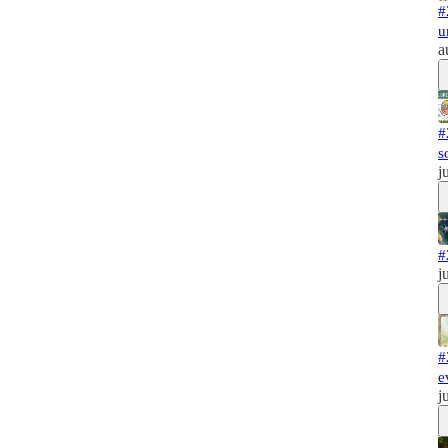
#
u
a
#
s
j
#
j
#
e
j