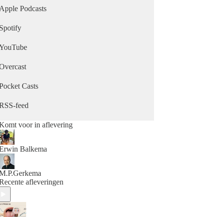
Apple Podcasts
Spotify
YouTube
Overcast
Pocket Casts
RSS-feed
Komt voor in aflevering
Erwin Balkema
M.P.Gerkema
Recente afleveringen