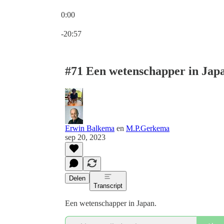
0:00
Huidige tijd: 0:00 / Totale tijd: -20:57
-20:57
#71 Een wetenschapper in Jap
Erwin Balkema
en
M.P.Gerkema
sep 20, 2023
Delen
Transcript
Een wetenschapper in Japan.