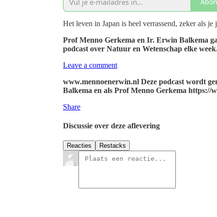
Abon
Het leven in Japan is heel verrassend, zeker als je 
Prof Menno Gerkema en Ir. Erwin Balkema gaan
podcast over Natuur en Wetenschap elke week
Leave a comment
www.mennoenerwin.nl Deze podcast wordt gema
Balkema en als Prof Menno Gerkema ⁠⁠https://
Share
Discussie over deze aflevering
Reacties
Restacks