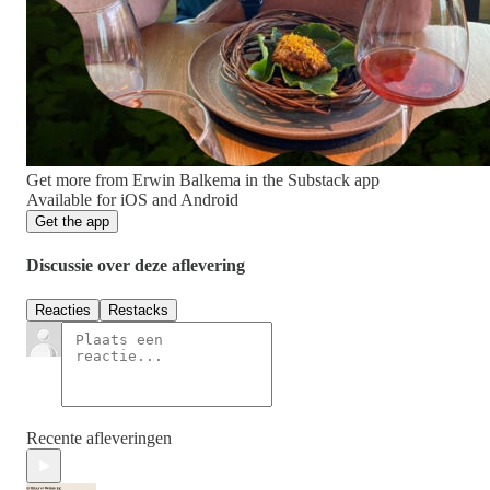
Get more from Erwin Balkema in the Substack app
Available for iOS and Android
Get the app
Discussie over deze aflevering
Reacties
Restacks
Recente afleveringen