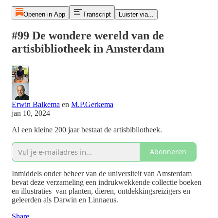
Openen in App
Transcript
Luister via...
#99 De wondere wereld van de
artisbibliotheek in Amsterdam
Erwin Balkema
en
M.P.Gerkema
jan 10, 2024
Al een kleine 200 jaar bestaat de artisbibliotheek.
Abonneren
Inmiddels onder beheer van de universiteit van Amsterdam
bevat deze verzameling een indrukwekkende collectie boeken
en illustraties van planten, dieren, ontdekkingsreizigers en
geleerden als Darwin en Linnaeus.
Share