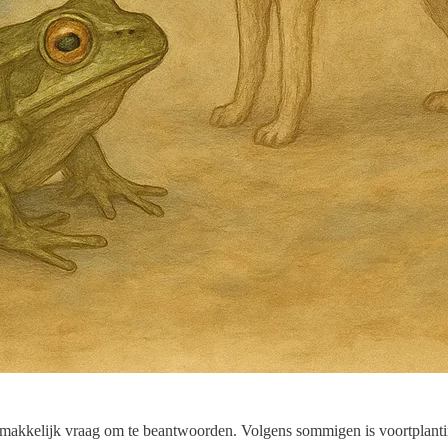
en makkelijk vraag om te beantwoorden. Volgens sommigen is voortplan