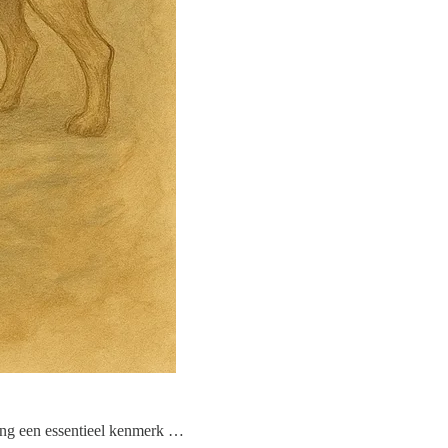
ting een essentieel kenmerk …