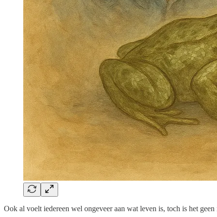
Ook al voelt iedereen wel ongeveer aan wat leven is, toch is het ge