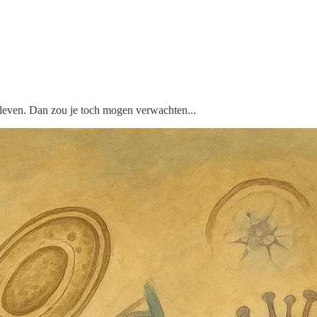
et leven. Dan zou je toch mogen verwachten...