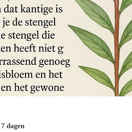
n 7 dagen