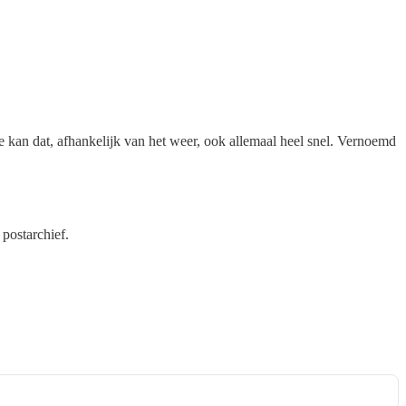
kan dat, afhankelijk van het weer, ook allemaal heel snel. Vernoemd
 postarchief.